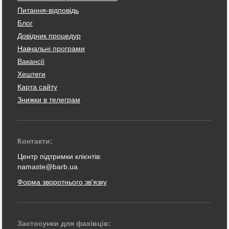
Питання-відповідь
Блог
Довідник процедур
Навчальні програми
Вакансії
Хештеги
Карта сайту
Знижки в телеграм
Контакти:
Центр підтримки клієнтів:
namaste@barb.ua
Форма зворотнього зв'язку
Застосунки для фахівців: