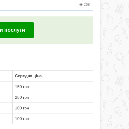
268
и послуги
Середня ціна
150 грн
250 грн
100 грн
100 грн