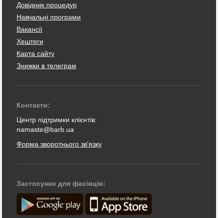
Довідник процедур
Навчальні програми
Вакансії
Хештеги
Карта сайту
Знижки в телеграм
Контакти:
Центр підтримки клієнтів:
namaste@barb.ua
Форма зворотнього зв'язку
Застосунки для фахівців: