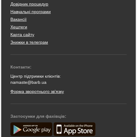
Довідник процедур
Навчальні програми
Вакансії
Хештеги
Карта сайту
Знижки в телеграм
Контакти:
Центр підтримки клієнтів:
namaste@barb.ua
Форма зворотнього зв'язку
Застосунки для фахівців: