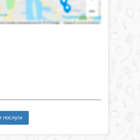
и послуги