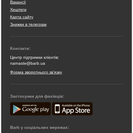
Вакансії
Хештеги
Карта сайту
Знижки в телеграм
Контакти:
Центр підтримки клієнтів:
namaste@barb.ua
Форма зворотнього зв'язку
Застосунки для фахівців:
Barb у соціальних мережах: