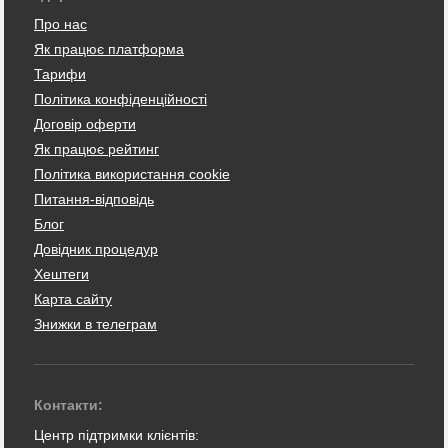
Про нас
Як працює платформа
Тарифи
Політика конфіденційності
Договір оферти
Як працює рейтинг
Політика використання cookie
Питання-відповідь
Блог
Довідник процедур
Хештеги
Карта сайту
Знижки в телеграм
Контакти:
Центр підтримки клієнтів: