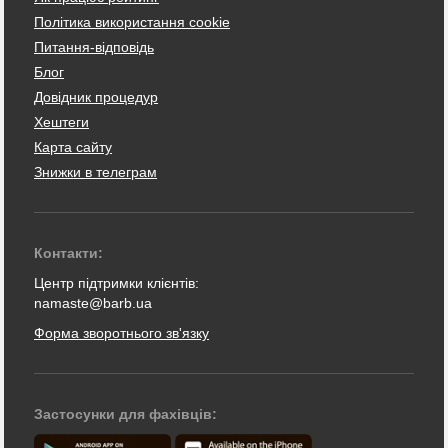
Політика використання cookie
Питання-відповідь
Блог
Довідник процедур
Хештеги
Карта сайту
Знижки в телеграм
Контакти:
Центр підтримки клієнтів:
namaste@barb.ua
Форма зворотнього зв'язку
Застосунки для фахівців: