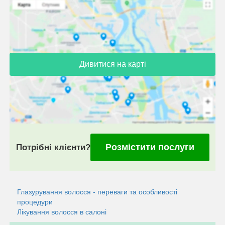
Дивитися на карті
Розмістити послуги
Потрібні клієнти?
Глазурування волосся - переваги та особливості
процедури
Лікування волосся в салоні