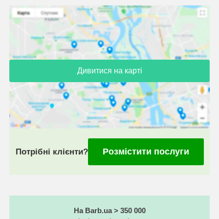
Дивитися на карті
Розмістити послуги
Потрібні клієнти?
На Barb.ua > 350 000