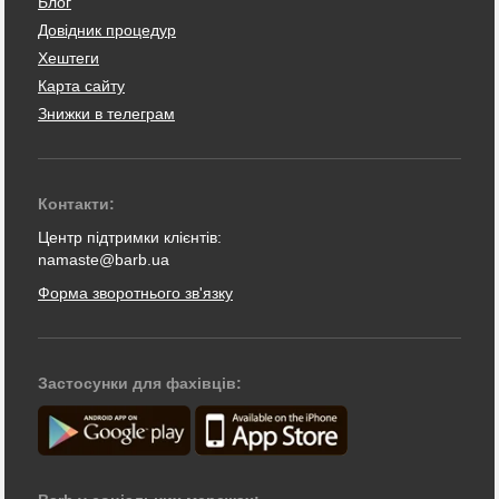
Блог
Довідник процедур
Хештеги
Карта сайту
Знижки в телеграм
Контакти:
Центр підтримки клієнтів:
namaste@barb.ua
Форма зворотнього зв'язку
Застосунки для фахівців: