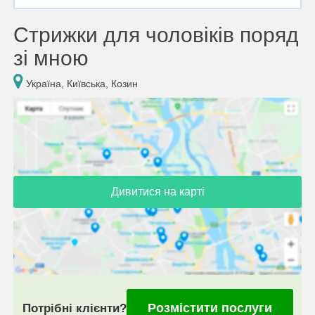
Стрижки для чоловіків поряд
зі мною
Україна, Київська, Козин
Дивитися на карті
Розмістити послуги
Потрібні клієнти?