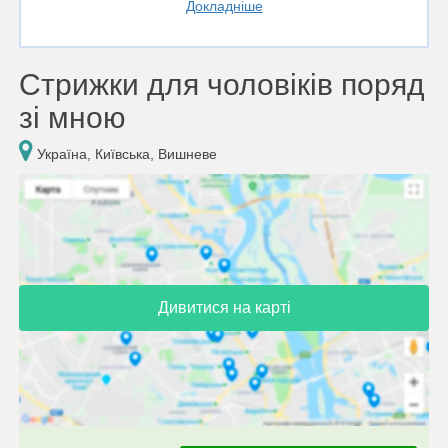
Докладніше
Стрижки для чоловіків поряд
зі мною
Україна, Київська, Вишневе
Дивитися на карті