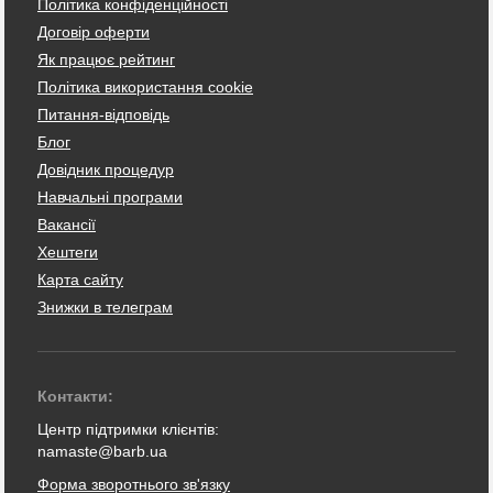
Політика конфіденційності
Договір оферти
Як працює рейтинг
Політика використання cookie
Питання-відповідь
Блог
Довідник процедур
Навчальні програми
Вакансії
Хештеги
Карта сайту
Знижки в телеграм
Контакти:
Центр підтримки клієнтів:
namaste@barb.ua
Форма зворотнього зв'язку