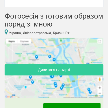
Фотосесія з готовим образом
поряд зі мною
Україна, Дніпропетровська, Кривий Ріг
Дивитися на карті