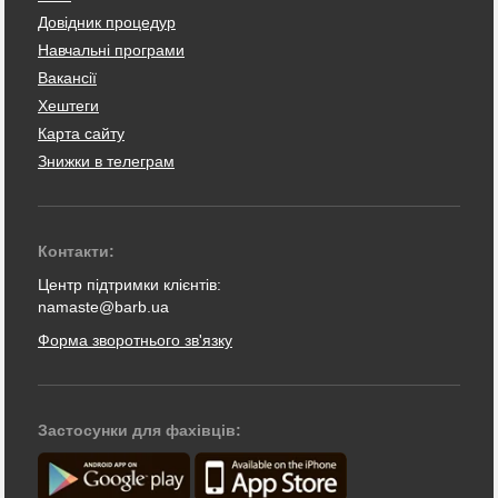
Довідник процедур
Навчальні програми
Вакансії
Хештеги
Карта сайту
Знижки в телеграм
Контакти:
Центр підтримки клієнтів:
namaste@barb.ua
Форма зворотнього зв'язку
Застосунки для фахівців: