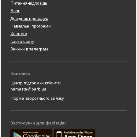
Питання-відповідь
Блог
Довідник процедур
Навчальні програми
Хештеги
Карта сайту
Знижки в телеграм
Контакти:
Центр підтримки клієнтів:
namaste@barb.ua
Форма зворотнього зв'язку
Застосунки для фахівців: