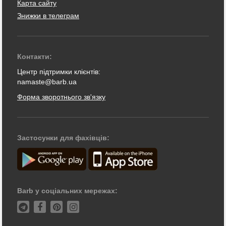
Карта сайту
Знижки в телеграм
Контакти:
Центр підтримки клієнтів:
namaste@barb.ua
Форма зворотнього зв'язку
Застосунки для фахівців:
Barb у соціальних мережах: