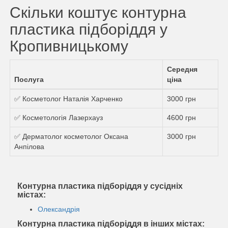
Скільки коштує контурна
пластика підборіддя у
Кропивницькому
Середня
Послуга
ціна
✅ Косметолог Наталія Харченко
3000 грн
✅ Косметологія Лазерхауз
4600 грн
✅ Дерматолог косметолог Оксана
3000 грн
Анпілова
Контурна пластика підборіддя у сусідніх
містах:
Олександрія
Контурна пластика підборіддя в інших містах: