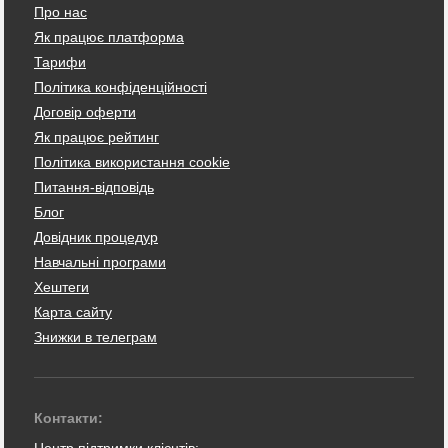
Про нас
Як працює платформа
Тарифи
Політика конфіденційності
Договір оферти
Як працює рейтинг
Політика використання cookie
Питання-відповідь
Блог
Довідник процедур
Навчальні програми
Хештеги
Карта сайту
Знижки в телеграм
Контакти:
Центр підтримки клієнтів: