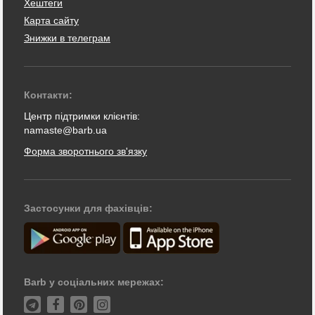
Хештеги
Карта сайту
Знижки в телеграм
Контакти:
Центр підтримки клієнтів:
namaste@barb.ua
Форма зворотнього зв'язку
Застосунки для фахівців:
Barb у соціальних мережах: