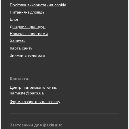
Політика використання cookie
Питання-відповідь
Блог
Довідник процедур
Навчальні програми
Хештеги
Карта сайту
Знижки в телеграм
Контакти:
Центр підтримки клієнтів:
namaste@barb.ua
Форма зворотнього зв'язку
Застосунки для фахівців: