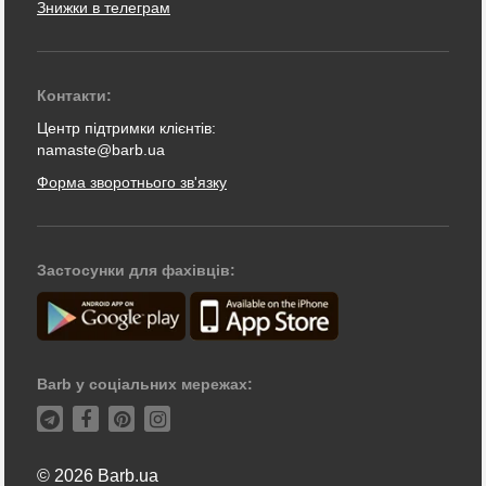
Знижки в телеграм
Контакти:
Центр підтримки клієнтів:
namaste@barb.ua
Форма зворотнього зв'язку
Застосунки для фахівців:
Barb у соціальних мережах:
© 2026 Barb.ua