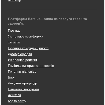
Платформа Barb.ua - запис на послуги краси та
здоров'я:
Про нас
Як працює платформа
Тарифи
Політика конфіденційності
Договір оферти
Як працює рейтинг
Політика використання cookie
Питання-відповідь
Блог
Довідник процедур
Навчальні програми
Хештеги
Карта сайту