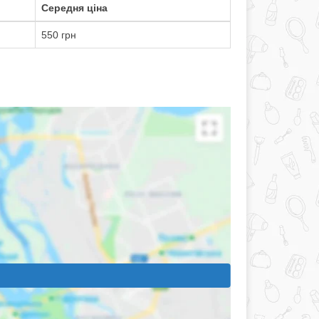
Середня ціна
550 грн