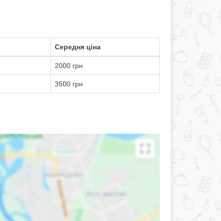
Середня ціна
2000 грн
3500 грн