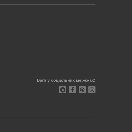
Barb у соціальних мережах: