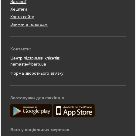
Вакансії
Хештеги
Карта сайту
Знижки в телеграм
Контакти:
Центр підтримки клієнтів:
namaste@barb.ua
Форма зворотнього зв'язку
Застосунки для фахівців:
Barb у соціальних мережах: