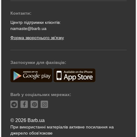
Контакти:
Центр підтримки клієнтів:
namaste@barb.ua
Форма зворотнього зв'язку
Застосунки для фахівців:
Barb у соціальних мережах:
© 2026 Barb.ua
При використанні матеріалів активне посилання на
джерело обов'язкове