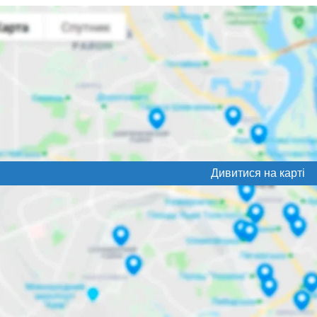
Дивитися на карті