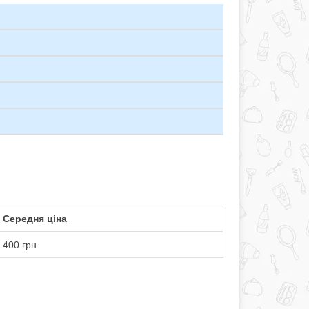
Середня ціна
400 грн