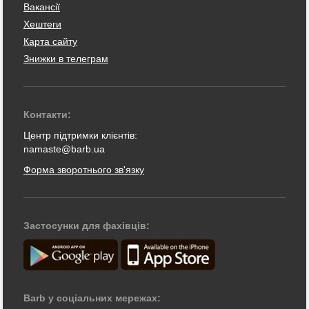
Вакансії
Хештеги
Карта сайту
Знижки в телеграм
Контакти:
Центр підтримки клієнтів:
namaste@barb.ua
Форма зворотнього зв'язку
Застосунки для фахівців:
Barb у соціальних мережах: