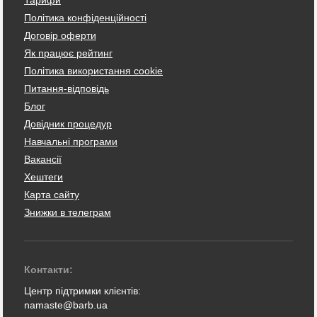
Політика конфіденційності
Договір оферти
Як працює рейтинг
Політика використання cookie
Питання-відповідь
Блог
Довідник процедур
Навчальні програми
Вакансії
Хештеги
Карта сайту
Знижки в телеграм
Контакти:
Центр підтримки клієнтів:
namaste@barb.ua