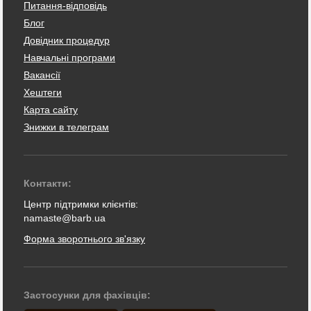
Питання-відповідь
Блог
Довідник процедур
Навчальні програми
Вакансії
Хештеги
Карта сайту
Знижки в телеграм
Контакти:
Центр підтримки клієнтів:
namaste@barb.ua
Форма зворотнього зв'язку
Застосунки для фахівців: