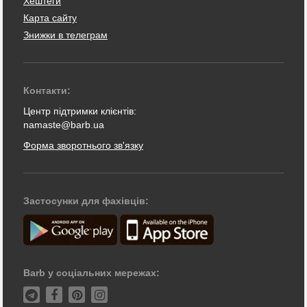
Хештеги
Карта сайту
Знижки в телеграм
Контакти:
Центр підтримки клієнтів:
namaste@barb.ua
Форма зворотнього зв'язку
Застосунки для фахівців:
Barb у соціальних мережах: