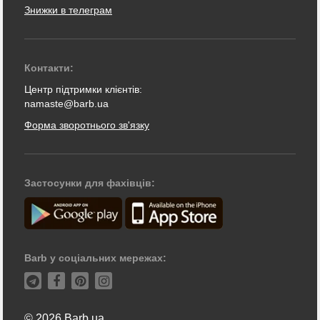
Знижки в телеграм
Контакти:
Центр підтримки клієнтів:
namaste@barb.ua
Форма зворотнього зв'язку
Застосунки для фахівців:
Barb у соціальних мережах:
© 2026 Barb.ua