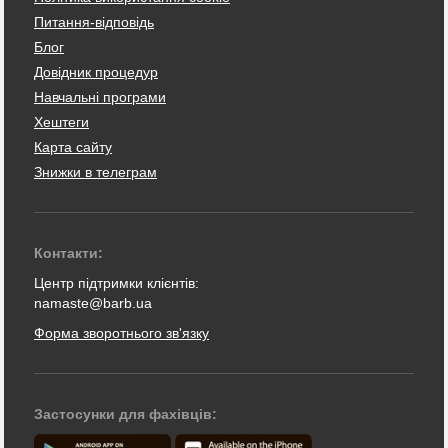
Питання-відповідь
Блог
Довідник процедур
Навчальні програми
Хештеги
Карта сайту
Знижки в телеграм
Контакти:
Центр підтримки клієнтів:
namaste@barb.ua
Форма зворотнього зв'язку
Застосунки для фахівців: