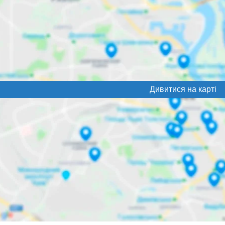
Дивитися на карті