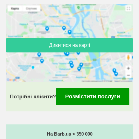
Дивитися на карті
Розмістити послуги
Потрібні клієнти?
На Barb.ua > 350 000