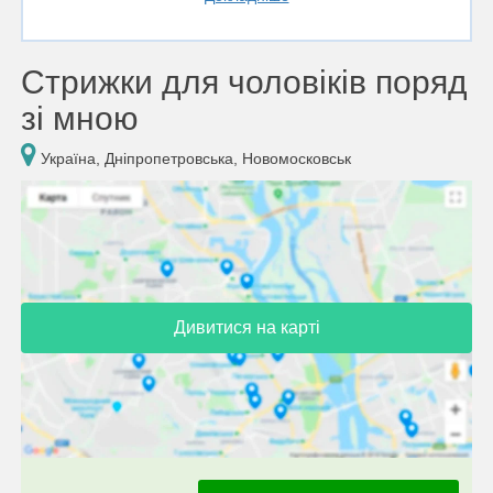
Стрижки для чоловіків поряд
зі мною
Україна, Дніпропетровська, Новомосковськ
Дивитися на карті