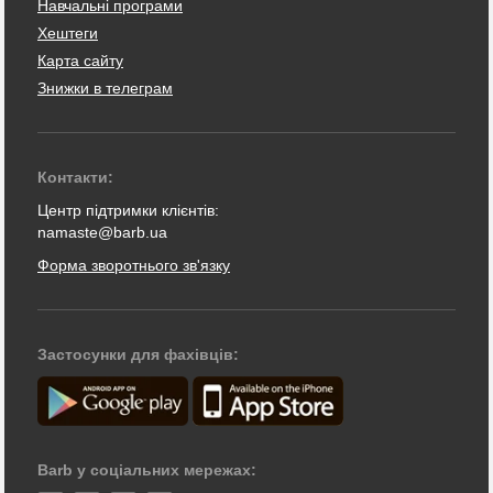
Навчальні програми
Хештеги
Карта сайту
Знижки в телеграм
Контакти:
Центр підтримки клієнтів:
namaste@barb.ua
Форма зворотнього зв'язку
Застосунки для фахівців:
Barb у соціальних мережах: