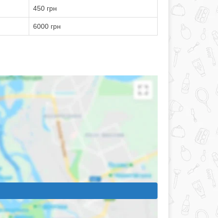
450 грн
6000 грн