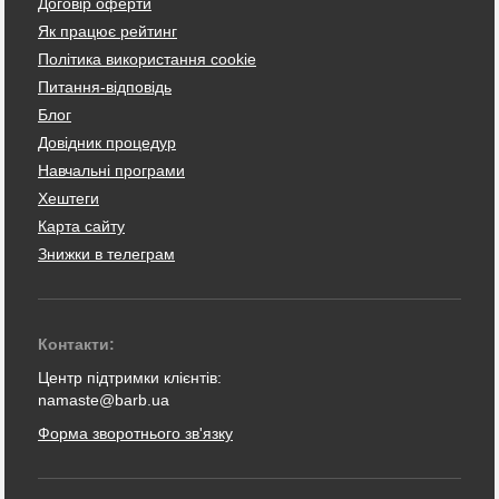
Договір оферти
Як працює рейтинг
Політика використання cookie
Питання-відповідь
Блог
Довідник процедур
Навчальні програми
Хештеги
Карта сайту
Знижки в телеграм
Контакти:
Центр підтримки клієнтів:
namaste@barb.ua
Форма зворотнього зв'язку