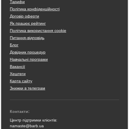
Тарифи
Політика конфіденційності
Договір оферти
Як працює рейтинг
Політика використання cookie
Питання-відповідь
Блог
Довідник процедур
Навчальні програми
Вакансії
Хештеги
Карта сайту
Знижки в телеграм
Контакти:
Центр підтримки клієнтів:
namaste@barb.ua