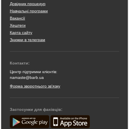
Довідник процедур
Навчальні програми
Вакансії
Хештеги
Карта сайту
Знижки в телеграм
Контакти:
Центр підтримки клієнтів:
namaste@barb.ua
Форма зворотнього зв'язку
Застосунки для фахівців: