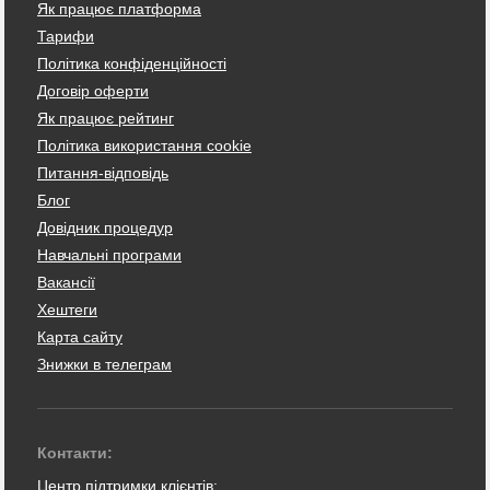
Як працює платформа
Тарифи
Політика конфіденційності
Договір оферти
Як працює рейтинг
Політика використання cookie
Питання-відповідь
Блог
Довідник процедур
Навчальні програми
Вакансії
Хештеги
Карта сайту
Знижки в телеграм
Контакти:
Центр підтримки клієнтів: