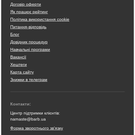
Договір оферти
Як працює рейтинг
Політика використання cookie
Питання-відповідь
Блог
Довідник процедур
Навчальні програми
Вакансії
Хештеги
Карта сайту
Знижки в телеграм
Контакти:
Центр підтримки клієнтів:
namaste@barb.ua
Форма зворотнього зв'язку