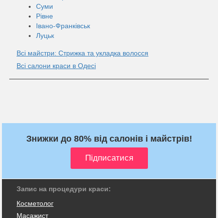
Суми
Рівне
Івано-Франківськ
Луцьк
Всі майстри: Стрижка та укладка волосся
Всі салони краси в Одесі
Знижки до 80% від салонів і майстрів!
Запис на процедури краси:
Косметолог
Масажист