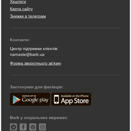
Хештеги
Карта сайту
Знижки в телеграм
Контакти:
Центр підтримки клієнтів:
namaste@barb.ua
Форма зворотнього зв'язку
Застосунки для фахівців:
Barb у соціальних мережах: