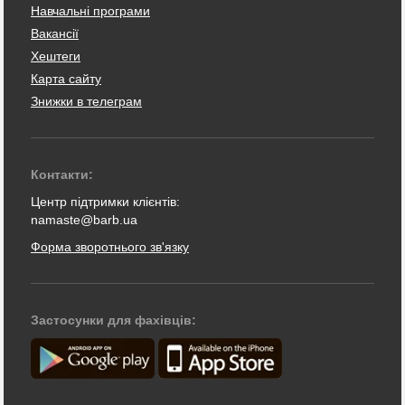
Навчальні програми
Вакансії
Хештеги
Карта сайту
Знижки в телеграм
Контакти:
Центр підтримки клієнтів:
namaste@barb.ua
Форма зворотнього зв'язку
Застосунки для фахівців: