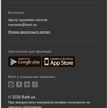
Контакти:
Центр підтримки клієнтів:
namaste@barb.ua
Форма зворотнього зв'язку
Застосунки для фахівців:
Barb у соціальних мережах:
© 2026 Barb.ua
При використанні матеріалів активне посилання на
джерело обов'язкове