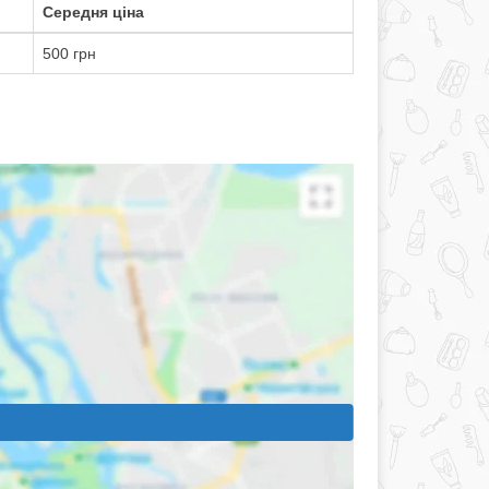
Середня ціна
500 грн