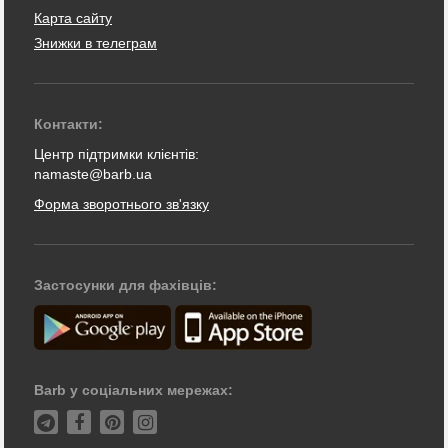
Карта сайту
Знижки в телеграм
Контакти:
Центр підтримки клієнтів:
namaste@barb.ua
Форма зворотнього зв'язку
Застосунки для фахівців:
Barb у соціальних мережах: