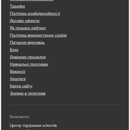
Тарифи
Політика конфіденційності
Договір оферти
Як працює рейтинг
Політика використання cookie
Питання-відповідь
Блог
Довідник процедур
Навчальні програми
Вакансії
Хештеги
Карта сайту
Знижки в телеграм
Контакти:
Центр підтримки клієнтів: