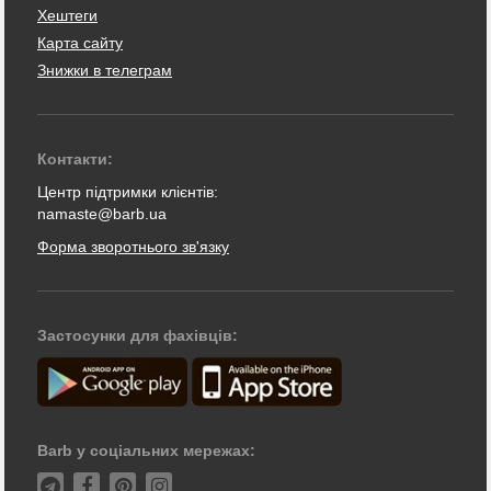
Хештеги
Карта сайту
Знижки в телеграм
Контакти:
Центр підтримки клієнтів:
namaste@barb.ua
Форма зворотнього зв'язку
Застосунки для фахівців:
Barb у соціальних мережах: