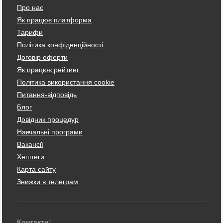
Про нас
Як працює платформа
Тарифи
Політика конфіденційності
Договір оферти
Як працює рейтинг
Політика використання cookie
Питання-відповідь
Блог
Довідник процедур
Навчальні програми
Вакансії
Хештеги
Карта сайту
Знижки в телеграм
Контакти: