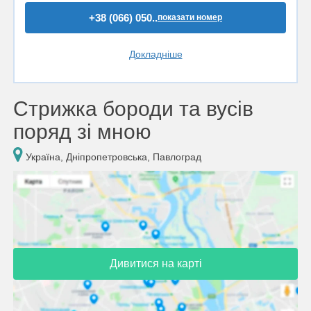
+38 (066) 050..
показати номер
Докладніше
Стрижка бороди та вусів
поряд зі мною
Україна, Дніпропетровська, Павлоград
Дивитися на карті