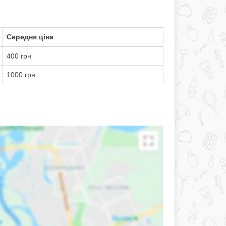
Середня ціна
400 грн
1000 грн