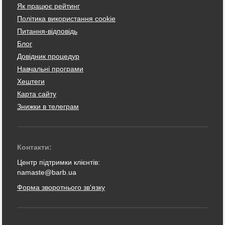
Як працює рейтинг
Політика використання cookie
Питання-відповідь
Блог
Довідник процедур
Навчальні програми
Хештеги
Карта сайту
Знижки в телеграм
Контакти:
Центр підтримки клієнтів:
namaste@barb.ua
Форма зворотнього зв'язку