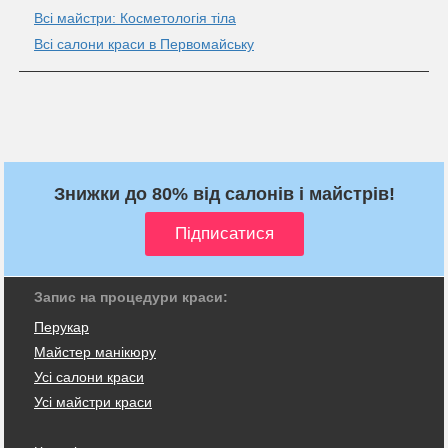
Всі майстри: Косметологія тіла
Всі салони краси в Первомайську
Знижки до 80% від салонів і майстрів!
Запис на процедури краси:
Перукар
Майстер манікюру
Усі салони краси
Усі майстри краси