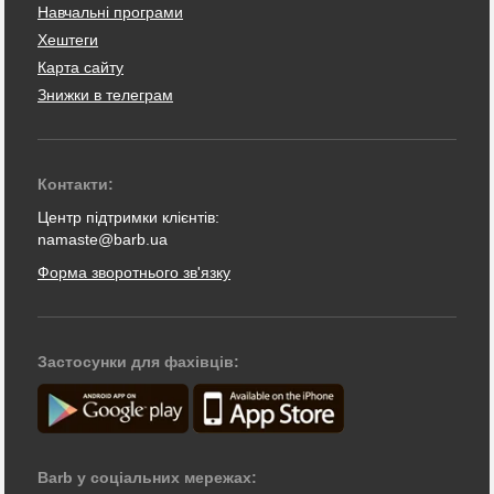
Навчальні програми
Хештеги
Карта сайту
Знижки в телеграм
Контакти:
Центр підтримки клієнтів:
namaste@barb.ua
Форма зворотнього зв'язку
Застосунки для фахівців:
Barb у соціальних мережах: