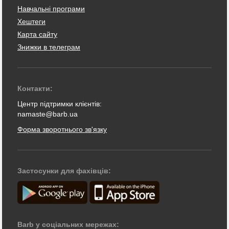
Навчальні програми
Хештеги
Карта сайту
Знижки в телеграм
Контакти:
Центр підтримки клієнтів:
namaste@barb.ua
Форма зворотнього зв'язку
Застосунки для фахівців:
Barb у соціальних мережах: